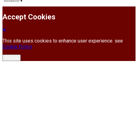
Accept Cookies
This site uses cookies to enhance user experience. see
Cookie Policy
Accept