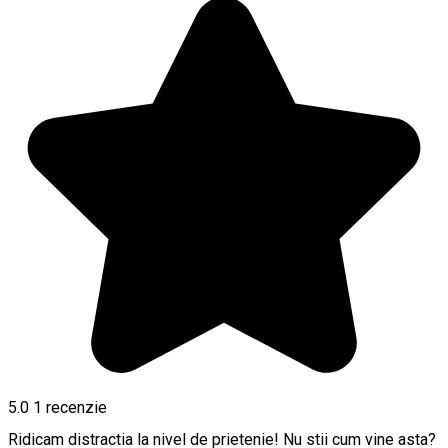
5.0
1 recenzie
Ridicam distractia la nivel de prietenie! Nu stii cum vine asta?