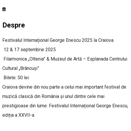
Despre
Festivalul Internațional George Enescu 2025 la Craiova
12 & 17 septembrie 2025
Filarmonica „Oltenia” & Muzeul de Artă – Esplanada Centrului
Cultural „Brâncuși”
Bilete: 50 lei
Craiova devine din nou parte a celui mai important festival de
muzică clasică din România și unul dintre cele mai
prestigioase din lume: Festivalul Internațional George Enescu,
ediția a XXVII-a.