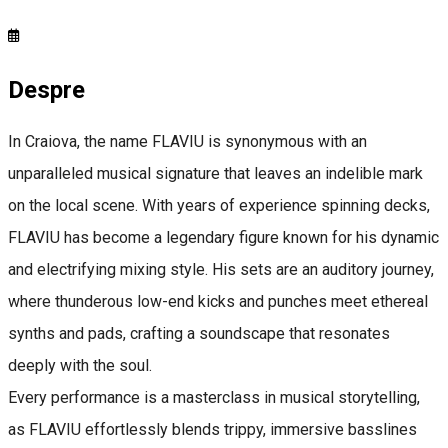
Despre
In Craiova, the name FLAVIU is synonymous with an
unparalleled musical signature that leaves an indelible mark
on the local scene. With years of experience spinning decks,
FLAVIU has become a legendary figure known for his dynamic
and electrifying mixing style. His sets are an auditory journey,
where thunderous low-end kicks and punches meet ethereal
synths and pads, crafting a soundscape that resonates
deeply with the soul.
Every performance is a masterclass in musical storytelling,
as FLAVIU effortlessly blends trippy, immersive basslines