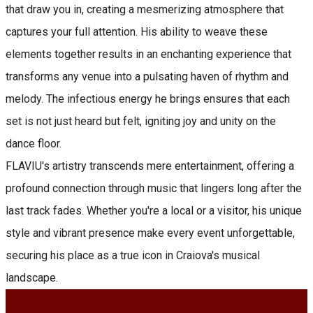
that draw you in, creating a mesmerizing atmosphere that
captures your full attention. His ability to weave these
elements together results in an enchanting experience that
transforms any venue into a pulsating haven of rhythm and
melody. The infectious energy he brings ensures that each
set is not just heard but felt, igniting joy and unity on the
dance floor.
FLAVIU's artistry transcends mere entertainment, offering a
profound connection through music that lingers long after the
last track fades. Whether you're a local or a visitor, his unique
style and vibrant presence make every event unforgettable,
securing his place as a true icon in Craiova's musical
landscape.