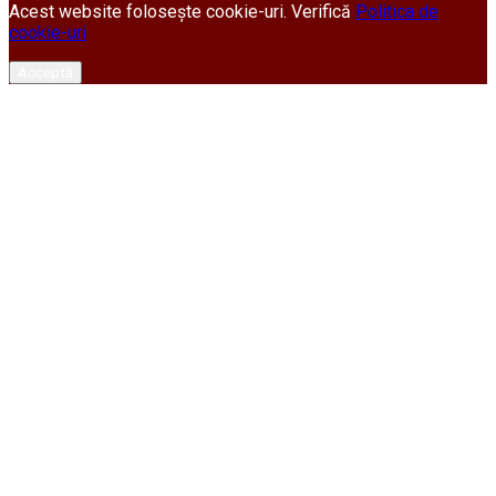
Acest website folosește cookie-uri. Verifică
Politica de
cookie-uri
Acceptă