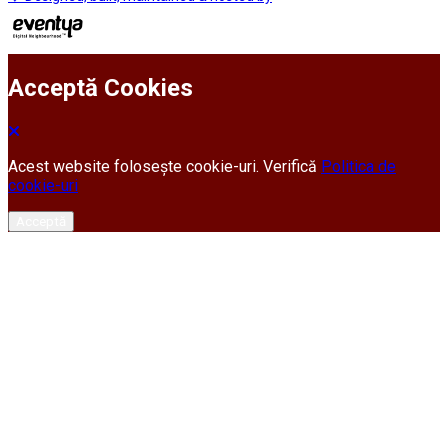
Acceptă Cookies
Acest website folosește cookie-uri. Verifică
Politica de
cookie-uri
Acceptă