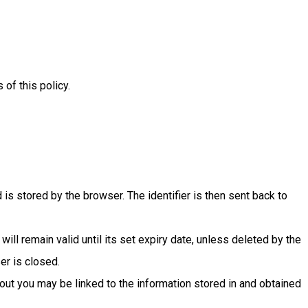
of this policy.
 is stored by the browser. The identifier is then sent back to
ll remain valid until its set expiry date, unless deleted by the
er is closed.
bout you may be linked to the information stored in and obtained