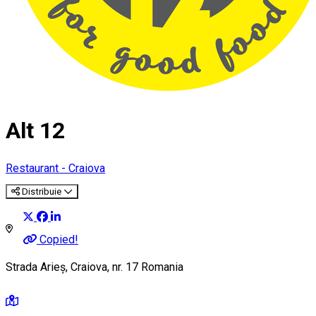
Alt 12
Restaurant - Craiova
Distribuie
Copied!
Strada Arieș, Craiova, nr. 17 Romania