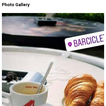
Photo Gallery