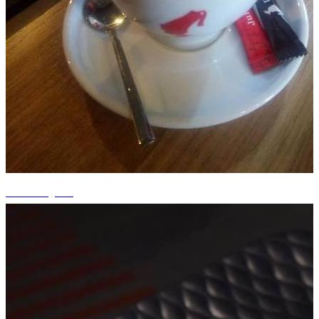
+10 fotografii