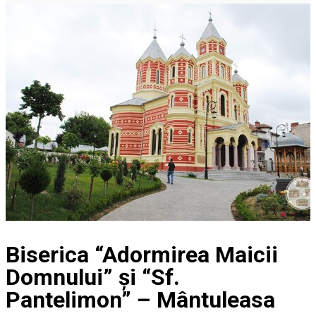
Biserica “Adormirea Maicii
Domnului” și “Sf.
Pantelimon” – Mântuleasa