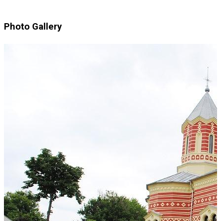
Photo Gallery