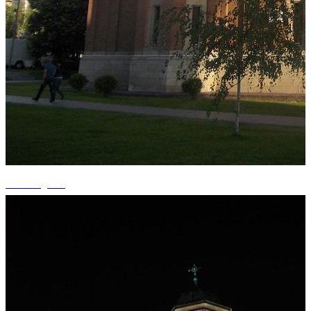
+3 fotografii