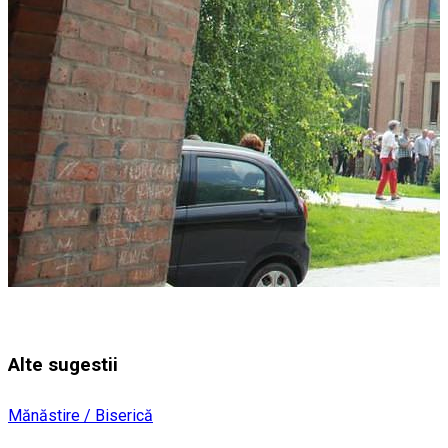
Alte sugestii
Mănăstire / Biserică