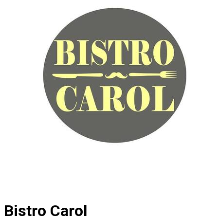
Bistro Carol