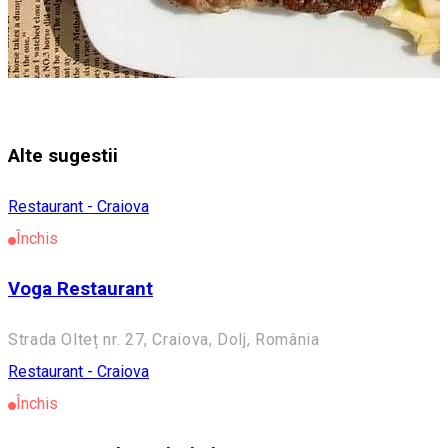
Alte sugestii
Restaurant - Craiova
Închis
Voga Restaurant
Strada Olteț nr. 27, Craiova, Dolj, România
Restaurant - Craiova
Închis