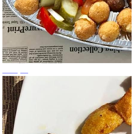
+1 fotografii