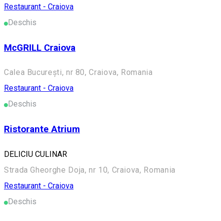
Restaurant - Craiova
Deschis
McGRILL Craiova
Calea București, nr 80, Craiova, Romania
Restaurant - Craiova
Deschis
Ristorante Atrium
DELICIU CULINAR
Strada Gheorghe Doja, nr 10, Craiova, Romania
Restaurant - Craiova
Deschis