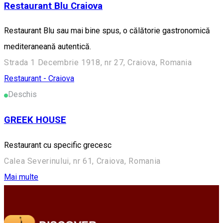
Restaurant Blu Craiova
Restaurant Blu sau mai bine spus, o călătorie gastronomică
mediteraneană autentică.
Strada 1 Decembrie 1918, nr 27, Craiova, Romania
Restaurant - Craiova
Deschis
GREEK HOUSE
Restaurant cu specific grecesc
Calea Severinului, nr 61, Craiova, Romania
Mai multe