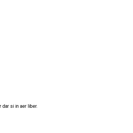
ar si in aer liber.