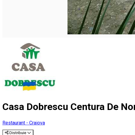
Casa Dobrescu Centura De No
Restaurant - Craiova
Distribuie