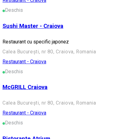
Restaurant - Craiova
Deschis
Sushi Master - Craiova
Restaurant cu specific japonez
Calea București, nr 80, Craiova, Romania
Restaurant - Craiova
Deschis
McGRILL Craiova
Calea București, nr 80, Craiova, Romania
Restaurant - Craiova
Deschis
Ristorante Atrium