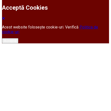
Acceptă Cookies
Acest website folosește cookie-uri. Verifică
Politica de
cookie-uri
Acceptă