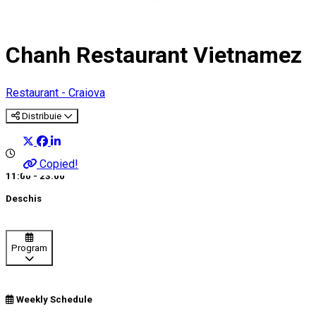
Chanh Restaurant Vietnamez
Restaurant - Craiova
Distribuie
Copied!
11:00 - 23:00
Deschis
Program
Weekly Schedule