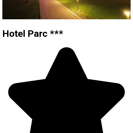
Hotel Parc ***