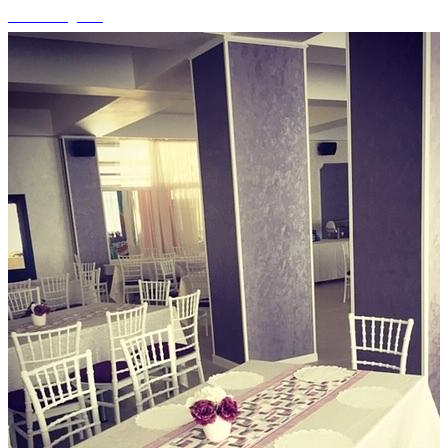
+14 fotografii