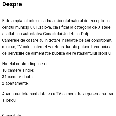
Despre
Este amplasat intr-un cadru ambiental natural de exceptie in
centrul municipiului Craiova, clasificat la categoria de 3 stele
si aflat sub autoritatea Consiliului Judetean Dolj.
Camerele de cazare au in dotare instalatie de aer conditionat,
minibar, TV color, internet wireless, turistii putand beneficia si
de serviciile de alimentatie publica ale restaurantului propriu.
Hotelul nostru dispune de:
10 camere single;
31 camere double;
2 apartamente.
Apartamentele sunt dotate cu TV, camera de zi generoasa, bar
si birou.
Capacitate