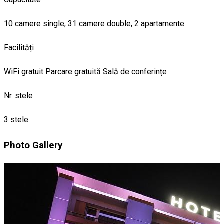
10 camere single, 31 camere double, 2 apartamente
Facilități
WiFi gratuit
Parcare gratuită
Sală de conferințe
Nr. stele
3 stele
Photo Gallery