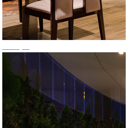
+15 fotografii