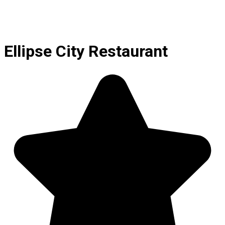
Ellipse City Restaurant