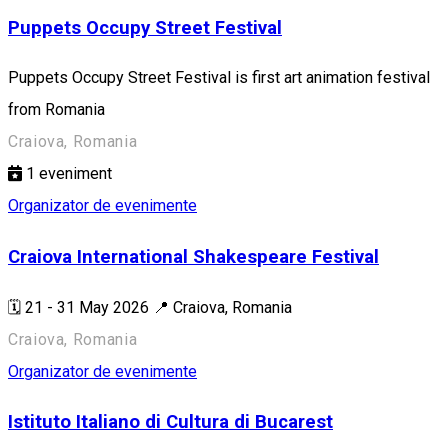
Puppets Occupy Street Festival
Puppets Occupy Street Festival is first art animation festival
from Romania
Craiova, Romania
1
eveniment
Organizator de evenimente
Craiova International Shakespeare Festival
🗓️ 21 - 31 May 2026 📍 Craiova, Romania
Craiova, Romania
Organizator de evenimente
Istituto Italiano di Cultura di Bucarest