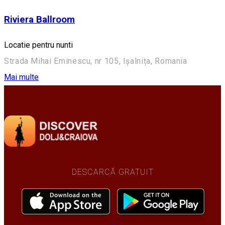
Riviera Ballroom
Locatie pentru nunti
Strada Mihai Eminescu, nr 105, Ișalnița, Romania
Mai multe
DESCARCĂ GRATUIT