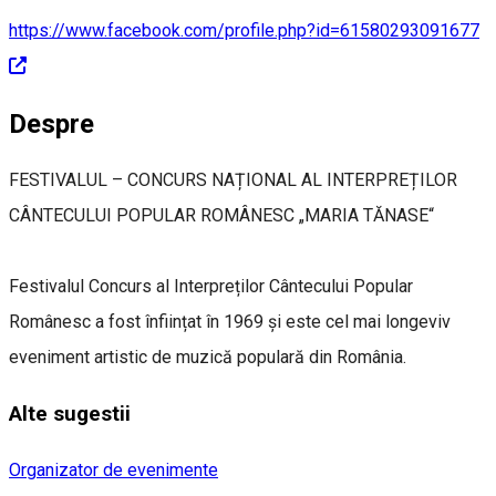
https://www.facebook.com/profile.php?id=61580293091677
Despre
FESTIVALUL – CONCURS NAȚIONAL AL INTERPREȚILOR
CÂNTECULUI POPULAR ROMÂNESC „MARIA TĂNASE“
Festivalul Concurs al Interpreților Cântecului Popular
Românesc a fost înființat în 1969 și este cel mai longeviv
eveniment artistic de muzică populară din România.
Alte sugestii
Organizator de evenimente