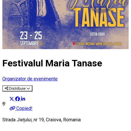
Festivalul Maria Tanase
Organizator de evenimente
Distribuie
Copied!
Strada Jiețului, nr 19, Craiova, Romania