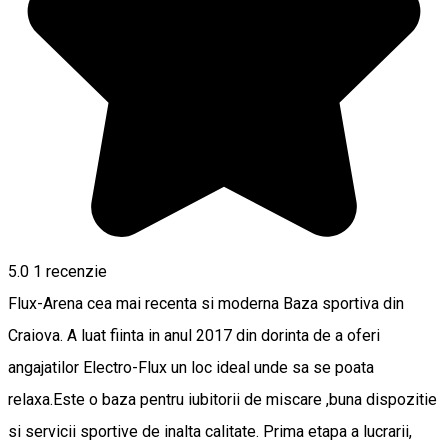
5.0
1 recenzie
Flux-Arena cea mai recenta si moderna Baza sportiva din
Craiova. A luat fiinta in anul 2017 din dorinta de a oferi
angajatilor Electro-Flux un loc ideal unde sa se poata
relaxa.Este o baza pentru iubitorii de miscare ,buna dispozitie
si servicii sportive de inalta calitate. Prima etapa a lucrarii,