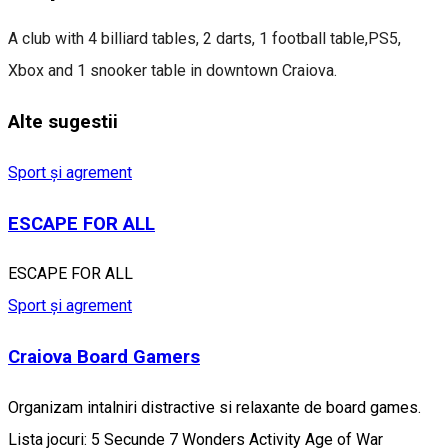
A club with 4 billiard tables, 2 darts, 1 football table,PS5,
Xbox and 1 snooker table in downtown Craiova.
Alte sugestii
Sport și agrement
ESCAPE FOR ALL
ESCAPE FOR ALL
Sport și agrement
Craiova Board Gamers
Organizam intalniri distractive si relaxante de board games.
Lista jocuri: 5 Secunde 7 Wonders Activity Age of War