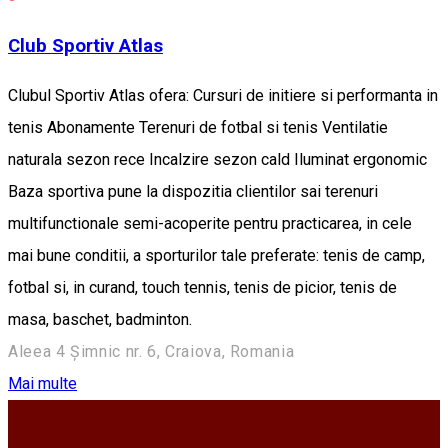
Club Sportiv Atlas
Clubul Sportiv Atlas ofera: Cursuri de initiere si performanta in
tenis Abonamente Terenuri de fotbal si tenis Ventilatie
naturala sezon rece Incalzire sezon cald Iluminat ergonomic
Baza sportiva pune la dispozitia clientilor sai terenuri
multifunctionale semi-acoperite pentru practicarea, in cele
mai bune conditii, a sporturilor tale preferate: tenis de camp,
fotbal si, in curand, touch tennis, tenis de picior, tenis de
masa, baschet, badminton.
Aleea 4 Șimnic nr. 6, Craiova, Romania
Mai multe