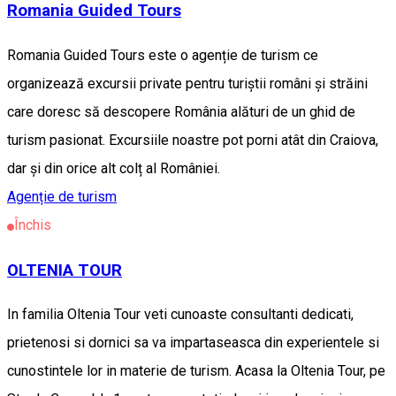
Romania Guided Tours
Romania Guided Tours este o agenție de turism ce
organizează excursii private pentru turiștii români și străini
care doresc să descopere România alături de un ghid de
turism pasionat. Excursiile noastre pot porni atât din Craiova,
dar și din orice alt colț al României.
Agenție de turism
Închis
OLTENIA TOUR
In familia Oltenia Tour veti cunoaste consultanti dedicati,
prietenosi si dornici sa va impartaseasca din experientele si
cunostintele lor in materie de turism. Acasa la Oltenia Tour, pe