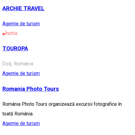
ARCHIE TRAVEL
Agenție de turism
Închis
TOUROPA
Dolj, Romania
Agenție de turism
Romania Photo Tours
România Photo Tours organizează excursii fotografice în
toată România.
Agenție de turism