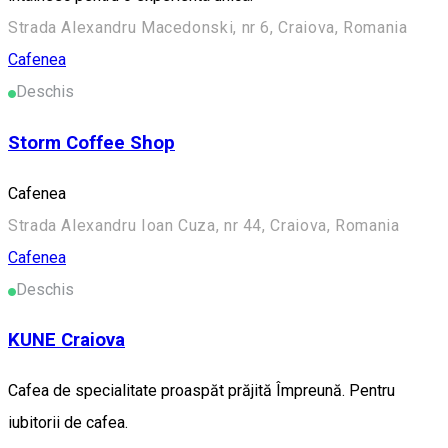
Strada Alexandru Macedonski, nr 6, Craiova, Romania
Cafenea
Deschis
Storm Coffee Shop
Cafenea
Strada Alexandru Ioan Cuza, nr 44, Craiova, Romania
Cafenea
Deschis
KUNE Craiova
Cafea de specialitate proaspăt prăjită Împreună. Pentru
iubitorii de cafea.