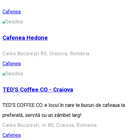
Cafenea
Deschis
Cafenea Hedone
Calea București 80, Craiova, România
Cafenea
Deschis
TED'S Coffee CO - Craiova
TED’S COFFEE CO. e locul în care te bucuri de cafeaua ta
preferată, servită cu un zâmbet larg!
Calea București, nr 80, Craiova, Romania
Cafenea