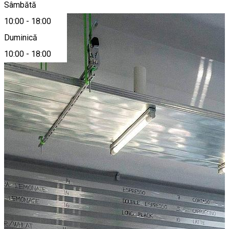
Sâmbătă
10:00
-
18:00
Duminică
10:00
-
18:00