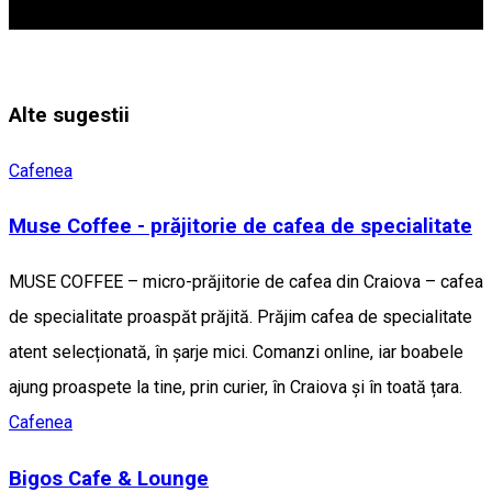
Alte sugestii
Cafenea
Muse Coffee - prăjitorie de cafea de specialitate
MUSE COFFEE – micro-prăjitorie de cafea din Craiova – cafea
de specialitate proaspăt prăjită. Prăjim cafea de specialitate
atent selecționată, în șarje mici. Comanzi online, iar boabele
ajung proaspete la tine, prin curier, în Craiova și în toată țara.
Cafenea
Bigos Cafe & Lounge