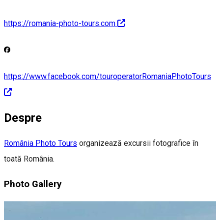
https://romania-photo-tours.com
https://www.facebook.com/touroperatorRomaniaPhotoTours
Despre
România Photo Tours
organizează excursii fotografice în
toată România.
Photo Gallery