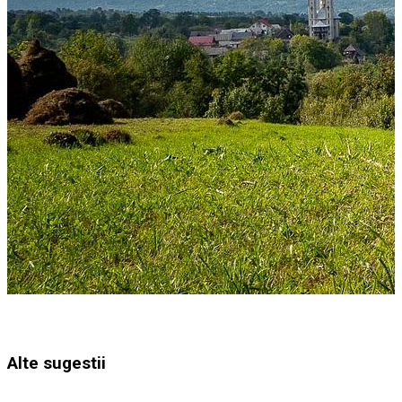
Alte sugestii