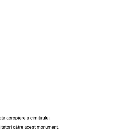
ta apropiere a cimitirului.
zitatori către acest monument.