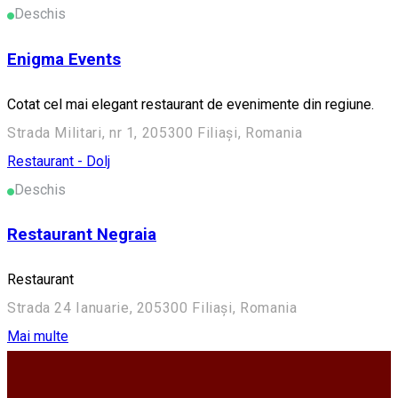
Deschis
Enigma Events
Cotat cel mai elegant restaurant de evenimente din regiune.
Strada Militari, nr 1, 205300 Filiași, Romania
Restaurant - Dolj
Deschis
Restaurant Negraia
Restaurant
Strada 24 Ianuarie, 205300 Filiași, Romania
Mai multe