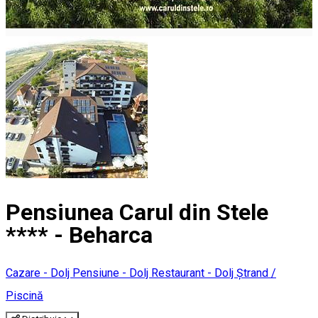
Pensiunea Carul din Stele
**** - Beharca
Cazare - Dolj
Pensiune - Dolj
Restaurant - Dolj
Ștrand /
Piscină