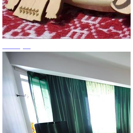
+13 fotografii