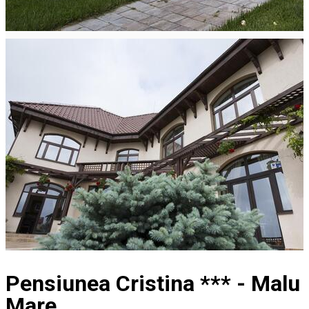
Pensiunea Cristina *** - Malu
Mare