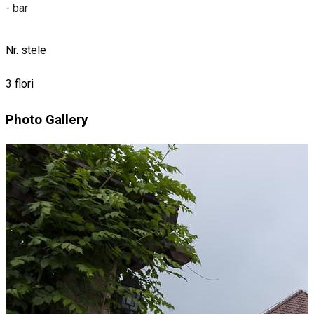
- bar
Nr. stele
3 flori
Photo Gallery