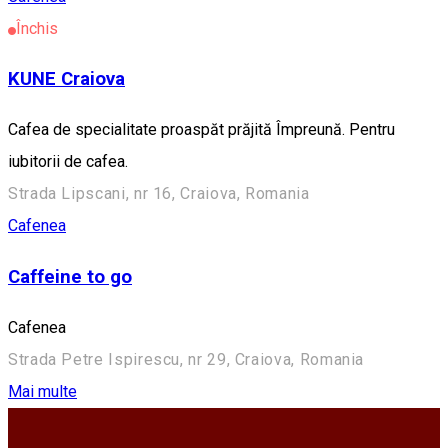
Închis
KUNE Craiova
Cafea de specialitate proaspăt prăjită Împreună. Pentru
iubitorii de cafea.
Strada Lipscani, nr 16, Craiova, Romania
Cafenea
Caffeine to go
Cafenea
Strada Petre Ispirescu, nr 29, Craiova, Romania
Mai multe