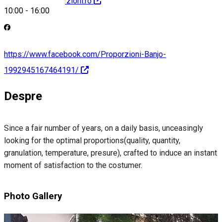
http://www.proporzioni.ro
10:00
-
16:00
https://www.facebook.com/Proporzioni-Banjo-
1992945167464191/
Despre
Since a fair number of years, on a daily basis, unceasingly
looking for the optimal proportions(quality, quantity,
granulation, temperature, presure), crafted to induce an instant
moment of satisfaction to the costumer.
Photo Gallery