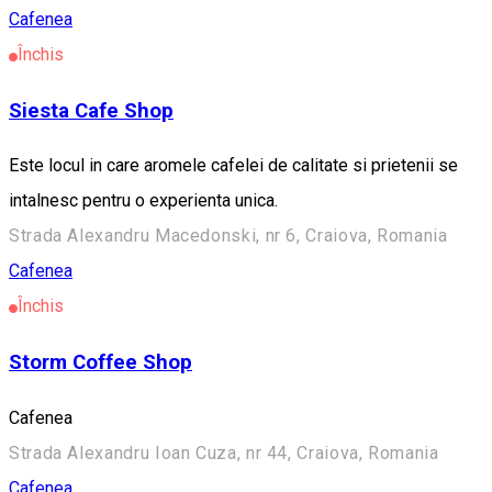
Cafenea
Închis
Siesta Cafe Shop
Este locul in care aromele cafelei de calitate si prietenii se
intalnesc pentru o experienta unica.
Strada Alexandru Macedonski, nr 6, Craiova, Romania
Cafenea
Închis
Storm Coffee Shop
Cafenea
Strada Alexandru Ioan Cuza, nr 44, Craiova, Romania
Cafenea