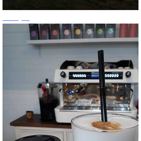
+2 fotografii