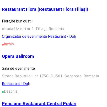
Restaurant Flora (Restaurant Flora Filiași)
Flora,de bun gust !
strada Uzinei nr 1, Filiași, Romania
Organizator de evenimente
Restaurant - Dolj
Închis
Opera Ballroom
Sala de evenimente
Strada Republicii, nr 175C, DJ561, Segarcea, Romania
Restaurant - Dolj
Deschis
Pensiune Restaurant Central Podari