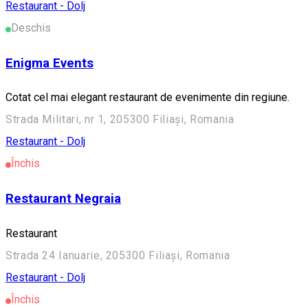
Restaurant - Dolj
Deschis
Enigma Events
Cotat cel mai elegant restaurant de evenimente din regiune.
Strada Militari, nr 1, 205300 Filiași, Romania
Restaurant - Dolj
Închis
Restaurant Negraia
Restaurant
Strada 24 Ianuarie, 205300 Filiași, Romania
Restaurant - Dolj
Închis