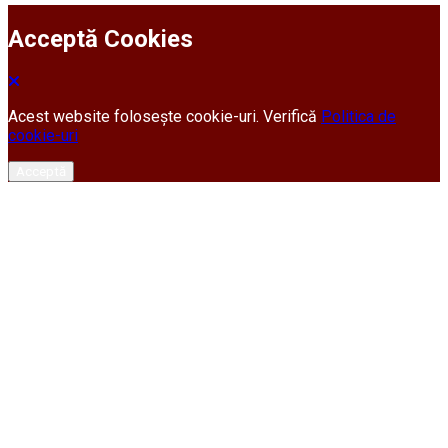
Acceptă Cookies
Acest website folosește cookie-uri. Verifică
Politica de
cookie-uri
Acceptă