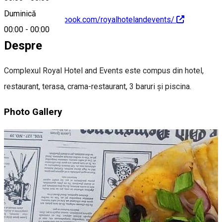
Duminică
https://www.facebook.com/royalhotelandevents/
00:00
-
00:00
Despre
Complexul Royal Hotel and Events este compus din hotel,
restaurant, terasa, crama-restaurant, 3 baruri și piscina.
Photo Gallery