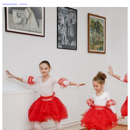
+2 fotografii