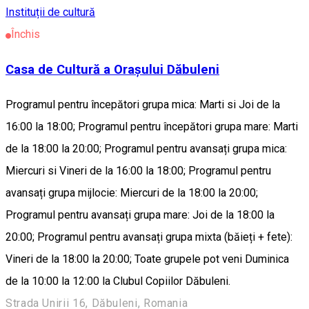
Instituții de cultură
Închis
Casa de Cultură a Orașului Dăbuleni
Programul pentru începători grupa mica: Marti si Joi de la
16:00 la 18:00; Programul pentru începători grupa mare: Marti
de la 18:00 la 20:00; Programul pentru avansați grupa mica:
Miercuri si Vineri de la 16:00 la 18:00; Programul pentru
avansați grupa mijlocie: Miercuri de la 18:00 la 20:00;
Programul pentru avansați grupa mare: Joi de la 18:00 la
20:00; Programul pentru avansați grupa mixta (băieți + fete):
Vineri de la 18:00 la 20:00; Toate grupele pot veni Duminica
de la 10:00 la 12:00 la Clubul Copiilor Dăbuleni.
Strada Unirii 16, Dăbuleni, Romania