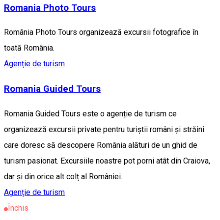
Romania Photo Tours
România Photo Tours organizează excursii fotografice în
toată România.
Agenție de turism
Romania Guided Tours
Romania Guided Tours este o agenție de turism ce
organizează excursii private pentru turiștii români și străini
care doresc să descopere România alături de un ghid de
turism pasionat. Excursiile noastre pot porni atât din Craiova,
dar și din orice alt colț al României.
Agenție de turism
Închis