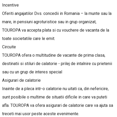
Incentive
Oferiti angajatilor Dvs. concedii in Romania – la munte sau la
mare, in pensiuni agroturistice sau in grup organizat,
TOUROPA va accepta plata si cu vouchere de vacanta de la
toate societatile care le emit.
Circuite
TOUROPA ofera o multitudine de vacante de prima clasa,
destinatii si stiluri de calatorie - prilej de intalnire cu prietenii
sau cu un grup de interes special
Asigurari de calatorie
Inainte de a pleca intr-o calatorie nu uitati ca, din nefericire,
sunt posibile o multime de situatii dificile in care va puteti
afla. TOUROPA va ofera asigurari de calatorie care va ajuta sa
treceti mai usor peste aceste evenimente.