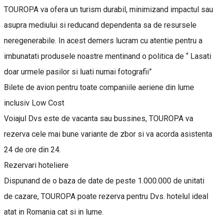
TOUROPA va ofera un turism durabil, minimizand impactul sau
asupra mediului si reducand dependenta sa de resursele
neregenerabile. In acest demers lucram cu atentie pentru a
imbunatati produsele noastre mentinand o politica de “ Lasati
doar urmele pasilor si luati numai fotografii”
Bilete de avion pentru toate companiile aeriene din lume
inclusiv Low Cost
Voiajul Dvs este de vacanta sau bussines, TOUROPA va
rezerva cele mai bune variante de zbor si va acorda asistenta
24 de ore din 24.
Rezervari hoteliere
Dispunand de o baza de date de peste 1.000.000 de unitati
de cazare, TOUROPA poate rezerva pentru Dvs. hotelul ideal
atat in Romania cat si in lume.