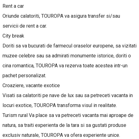
Rent a car
Oriunde calatoriti, TOUROPA va asigura transfer si/sau
servicii de rent a car.
City break
Doriti sa va bucurati de farmecul oraselor europene, sa vizitati
muzee celebre sau sa admirati monumente istorice, doriti o
cina romantica, TOUROPA va rezerva toate acestea intr-un
pachet personalizat.
Croaziere, vacante exotice
Visati sa calatoriti pe nave de lux sau sa petreceti vacanta in
locuri exotice, TOUROPA transforma visul in realitate.
Turism rural Va place sa va petreceti vacanta mai aproape de
natura, sa traiti experienta de la tara si sa gustati produse
exclusiv naturale, TOUROPA va ofera experiente unice.