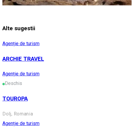
Alte sugestii
Agenție de turism
ARCHIE TRAVEL
Agenție de turism
Deschis
TOUROPA
Dolj, Romania
Agenție de turism