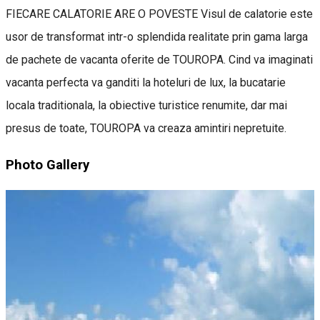
FIECARE CALATORIE ARE O POVESTE Visul de calatorie este
usor de transformat intr-o splendida realitate prin gama larga
de pachete de vacanta oferite de TOUROPA. Cind va imaginati
vacanta perfecta va ganditi la hoteluri de lux, la bucatarie
locala traditionala, la obiective turistice renumite, dar mai
presus de toate, TOUROPA va creaza amintiri nepretuite.
Photo Gallery