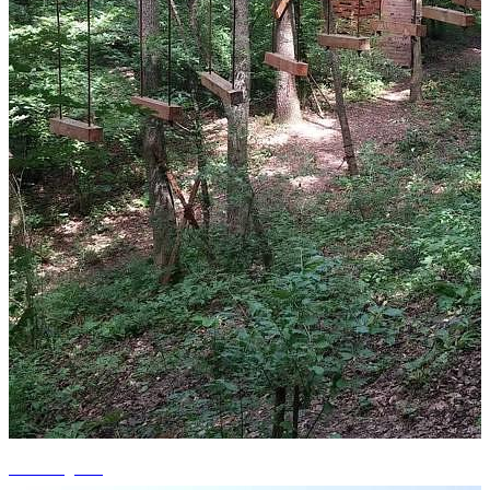
+4 fotografii