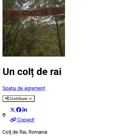
Un colț de rai
Spațiu de agrement
Distribuie
Copied!
Colţ de Rai, Romania