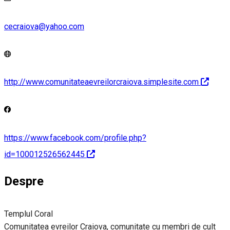
cecraiova@yahoo.com
http://www.comunitateaevreilorcraiova.simplesite.com
https://www.facebook.com/profile.php?
id=100012526562445
Despre
Templul Coral
Comunitatea evreilor Craiova, comunitate cu membri de cult