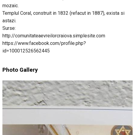
mozaic.
Templul Coral, construit in 1832 (refacut in 1887), exista si
astazi.
Surse:
http://comunitateaevreilorcraiova.simplesite.com
https://www.facebook.com/profile.php?
id=100012526562445
Photo Gallery