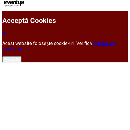
Acceptă Cookies
Acest website folosește cookie-uri. Verifică
Politica de
cookie-uri
Acceptă