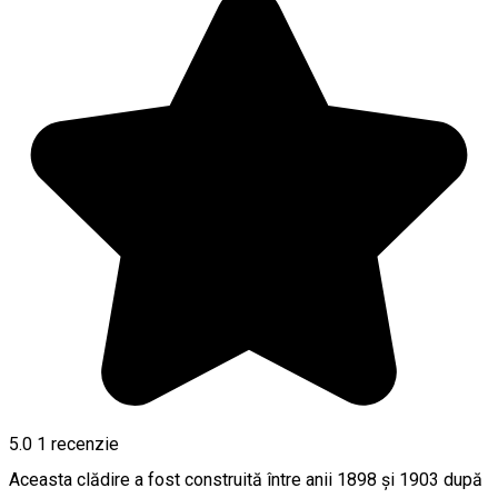
5.0
1 recenzie
Aceasta clădire a fost construită între anii 1898 şi 1903 după