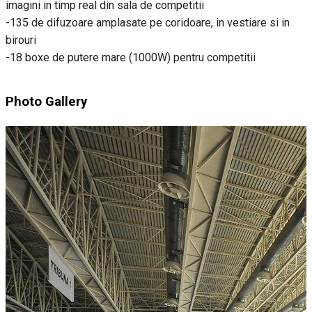
imagini in timp real din sala de competitii
-135 de difuzoare amplasate pe coridoare, in vestiare si in
birouri
-18 boxe de putere mare (1000W) pentru competitii
Photo Gallery