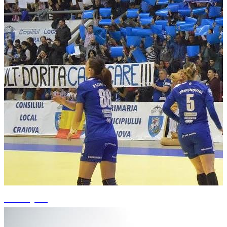
+2 fotografii