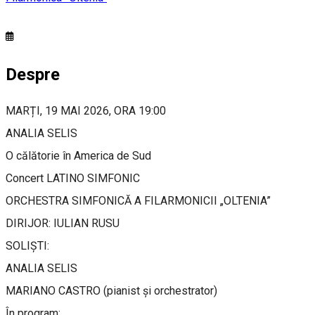
Despre
MARȚI, 19 MAI 2026, ORA 19:00
ANALIA SELIS
O călătorie în America de Sud
Concert LATINO SIMFONIC
ORCHESTRA SIMFONICĂ A FILARMONICII „OLTENIA”
DIRIJOR: IULIAN RUSU
SOLIȘTI:
ANALIA SELIS
MARIANO CASTRO (pianist și orchestrator)
În program: