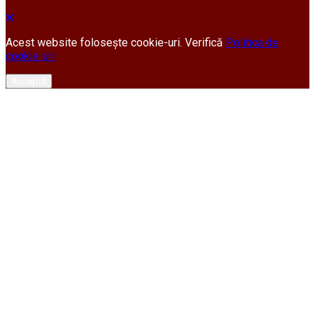
Acest website folosește cookie-uri. Verifică
Politica de
cookie-uri
Acceptă