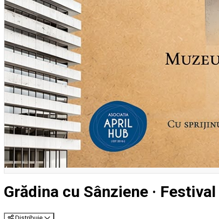
Grădina cu Sânziene · Festival 
Distribuie