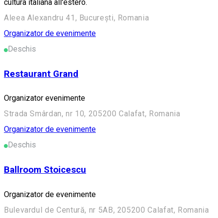
cultura italiana all'estero.
Aleea Alexandru 41, București, Romania
Organizator de evenimente
Deschis
Restaurant Grand
Organizator evenimente
Strada Smârdan, nr 10, 205200 Calafat, Romania
Organizator de evenimente
Deschis
Ballroom Stoicescu
Organizator de evenimente
Bulevardul de Centură, nr 5AB, 205200 Calafat, Romania