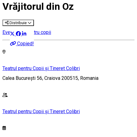
Vrăjitorul din Oz
Distribuie
Eveniment pentru copii
Copied!
Teatrul pentru Copii și Tineret Colibri
Calea București 56, Craiova 200515, Romania
Teatrul pentru Copii și Tineret Colibri