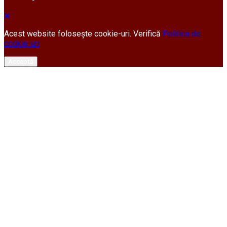
Acest website folosește cookie-uri. Verifică
Politica de
cookie-uri
Acceptă