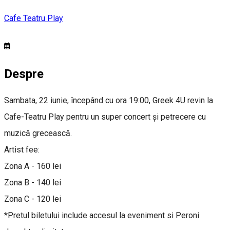
Cafe Teatru Play
Despre
Sambata, 22 iunie, începând cu ora 19:00, Greek 4U revin la
Cafe-Teatru Play pentru un super concert și petrecere cu
muzică grecească.
Artist fee:
Zona A - 160 lei
Zona B - 140 lei
Zona C - 120 lei
*Pretul biletului include accesul la eveniment si Peroni