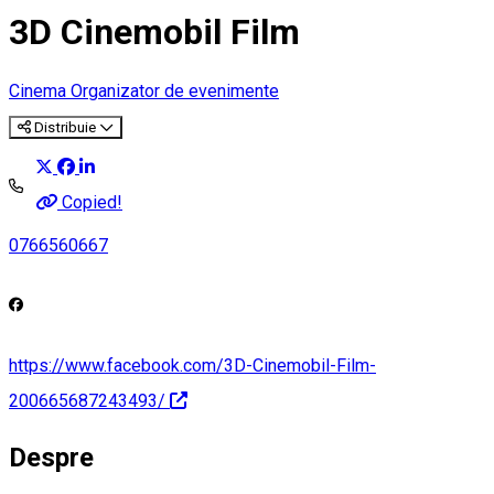
3D Cinemobil Film
Cinema
Organizator de evenimente
Distribuie
Copied!
0766560667
https://www.facebook.com/3D-Cinemobil-Film-
200665687243493/
Despre