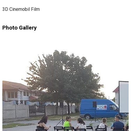
3D Cinemobil Film
Photo Gallery