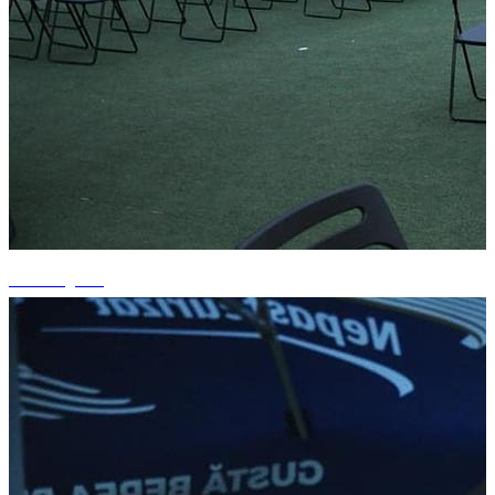
+1 fotografii