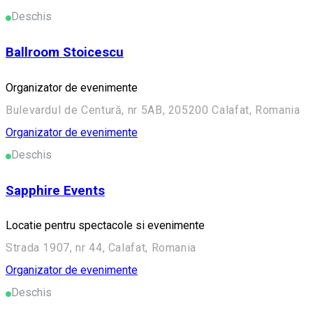
Deschis
Ballroom Stoicescu
Organizator de evenimente
Bulevardul de Centură, nr 5AB, 205200 Calafat, Romania
Organizator de evenimente
Deschis
Sapphire Events
Locatie pentru spectacole si evenimente
Strada 1907, nr 44, Calafat, Romania
Organizator de evenimente
Deschis