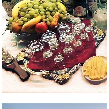
+6 fotografii