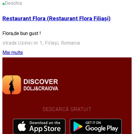
Deschis
Restaurant Flora (Restaurant Flora Filiași)
Flora,de bun gust !
strada Uzinei nr 1, Filiași, Romania
Mai multe
DESCARCĂ GRATUIT