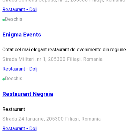
Restaurant - Dolj
Deschis
Enigma Events
Cotat cel mai elegant restaurant de evenimente din regiune.
Strada Militari, nr 1, 205300 Filiași, Romania
Restaurant - Dolj
Deschis
Restaurant Negraia
Restaurant
Strada 24 Ianuarie, 205300 Filiași, Romania
Restaurant - Dolj