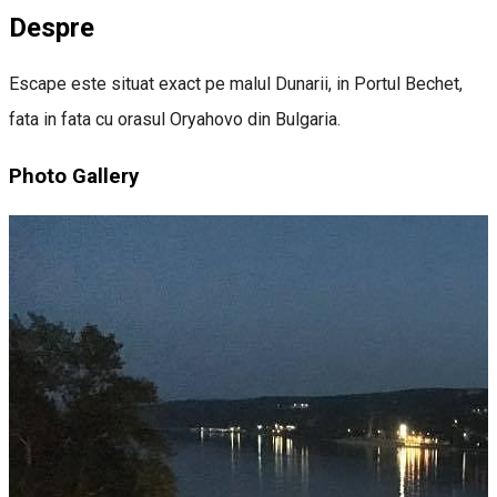
Despre
Escape este situat exact pe malul Dunarii, in Portul Bechet,
fata in fata cu orasul Oryahovo din Bulgaria.
Photo Gallery