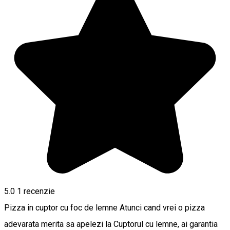
5.0
1 recenzie
Pizza in cuptor cu foc de lemne Atunci cand vrei o pizza
adevarata merita sa apelezi la Cuptorul cu lemne, ai garantia