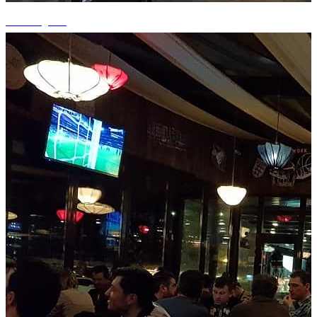
+3 fotografii