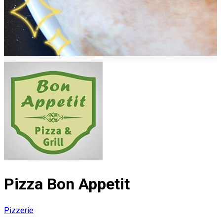
Pizza Bon Appetit
Pizzerie