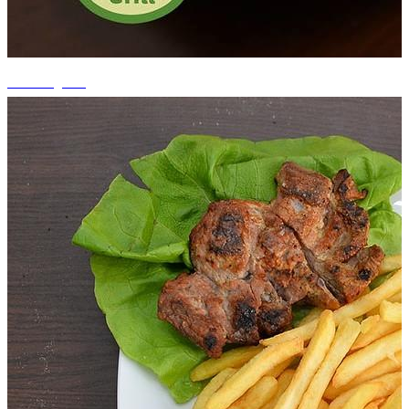
+3 fotografii