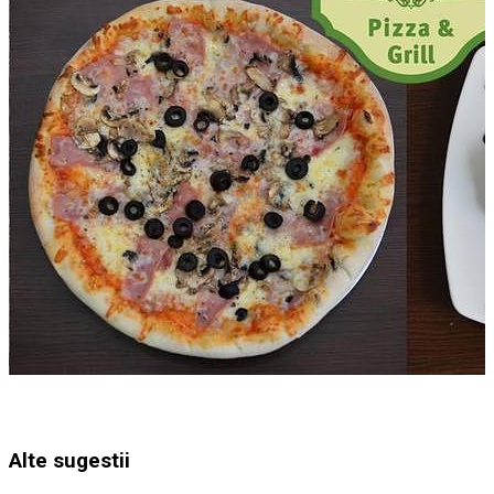
Alte sugestii