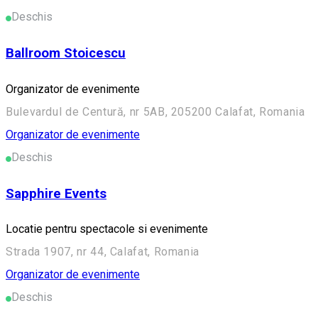
Deschis
Ballroom Stoicescu
Organizator de evenimente
Bulevardul de Centură, nr 5AB, 205200 Calafat, Romania
Organizator de evenimente
Deschis
Sapphire Events
Locatie pentru spectacole si evenimente
Strada 1907, nr 44, Calafat, Romania
Organizator de evenimente
Deschis