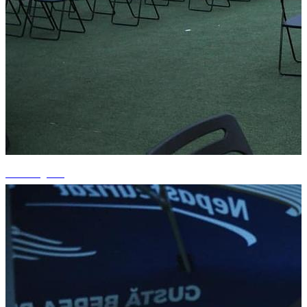
+1 fotografii