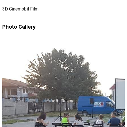
3D Cinemobil Film
Photo Gallery