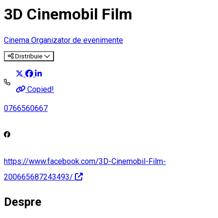
3D Cinemobil Film
Cinema
Organizator de evenimente
Distribuie
Copied!
0766560667
https://www.facebook.com/3D-Cinemobil-Film-
200665687243493/
Despre