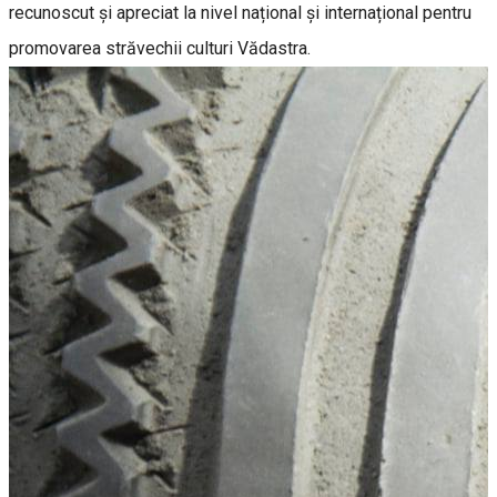
recunoscut și apreciat la nivel național și internațional pentru
promovarea străvechii culturi Vădastra.