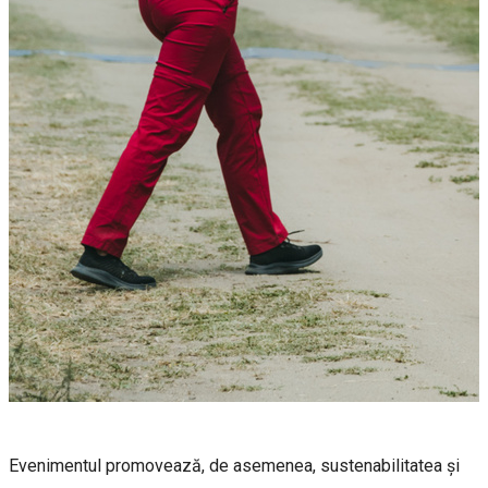
Evenimentul promovează, de asemenea, sustenabilitatea și