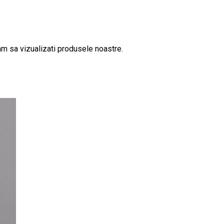
tam sa vizualizati produsele noastre.