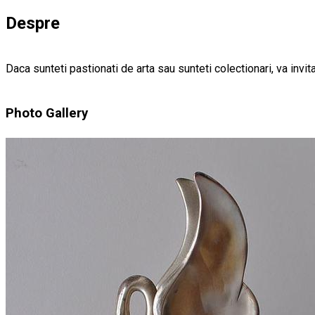
Despre
Daca sunteti pastionati de arta sau sunteti colectionari, va invi
Photo Gallery