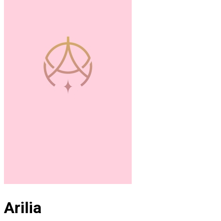
Arilia